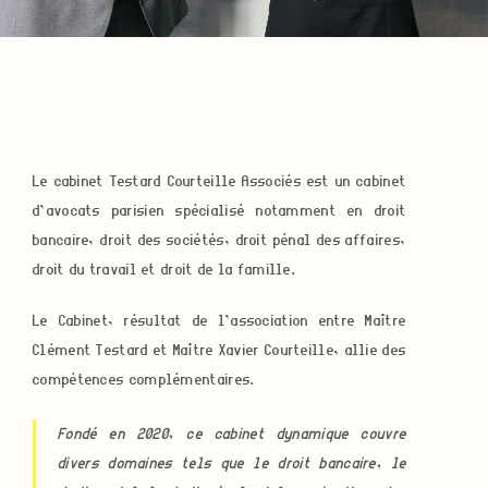
Le cabinet Testard Courteille Associés est un cabinet
d’avocats parisien spécialisé notamment en droit
bancaire, droit des sociétés, droit pénal des affaires,
droit du travail et droit de la famille.
Le Cabinet, résultat de l’association entre Maître
Clément Testard et Maître Xavier Courteille, allie des
compétences complémentaires.
Fondé en 2020, ce cabinet dynamique couvre
divers domaines tels que le droit bancaire, le