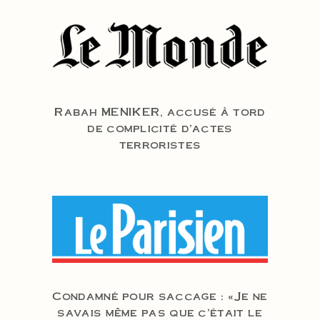
Rabah MENIKER, accusé à tord
de complicité d’actes
terroristes
Condamné pour saccage : «Je ne
savais même pas que c’était le