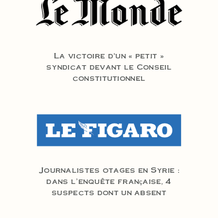
La victoire d’un « petit »
syndicat devant le Conseil
constitutionnel
Journalistes otages en Syrie :
dans l'enquête française, 4
suspects dont un absent