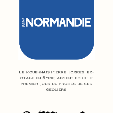
Le Rouennais Pierre Torres, ex-
otage en Syrie, absent pour le
premier jour du procès de ses
geôliers