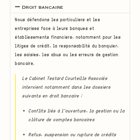
Droit bancaire
Nous défendons les particuliers et les
entreprises face à leurs banques et
établissements financiers, notamment pour les
litiges de crédit, la responsabilité du banquier,
les saisies, les abus ou les erreurs de gestion
bancaire.
Le Cabinet Testard Courteille Associés
intervient notamment dans les dossiers
suivants en droit bancaire :
Conflits liés à l’ouverture, la gestion ou la
clôture de comptes bancaires
Refus, suspension ou rupture de crédits