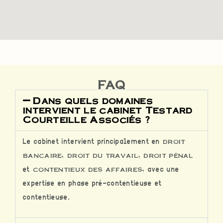
FAQ
Dans quels domaines
intervient le cabinet Testard
Courteille Associés ?
Le cabinet intervient principalement en
droit
bancaire
,
droit du travail
,
droit pénal
et
contentieux des affaires
, avec une
expertise en phase pré-contentieuse et
contentieuse.