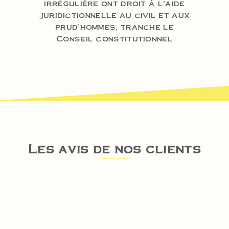
irrégulière ont droit à l’aide
juridictionnelle au civil et aux
prud’hommes, tranche le
Conseil constitutionnel
Les avis de nos clients