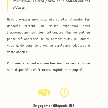
droit social, le droit pénal, et le contentieux des
affaires.
Avec une expérience nationale et internationale, les
associés offrent une solide expérience dans
l’accompagnement des justiciables. Que ce soit en
phase pré-contentieuse ou contentieuse, le Cabinet
vous guide dans le choix de stratégies adaptées à
votre dossier.
Pour mieux répondre à vos besoins, les rendez-vous
sont disponibles en français, anglais et espagnol.
Engagement
Disponibilité