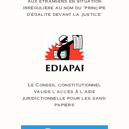
aux étrangers en situation
irrégulière au nom du "principe
d'égalité devant la justice"
Le Conseil constitutionnel
valide l’accès à l’aide
juridictionnelle pour les sans-
papiers