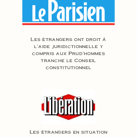
Les étrangers ont droit à
l’aide juridictionnelle y
compris aux Prud’hommes
tranche le Conseil
constitutionnel
Les étrangers en situation