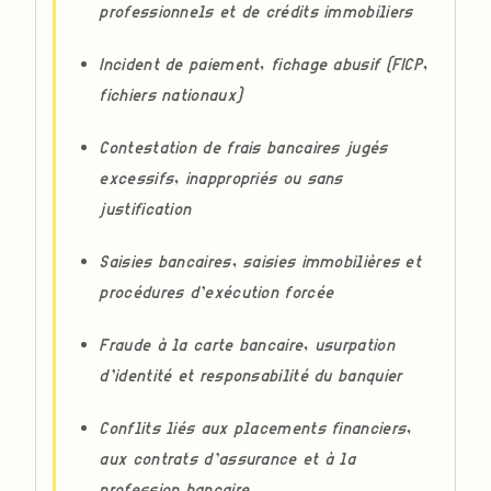
professionnels et de crédits immobiliers
Incident de paiement, fichage abusif (FICP,
fichiers nationaux)
Contestation de frais bancaires jugés
excessifs, inappropriés ou sans
justification
Saisies bancaires, saisies immobilières et
procédures d’exécution forcée
Fraude à la carte bancaire, usurpation
d’identité et responsabilité du banquier
Conflits liés aux placements financiers,
aux contrats d’assurance et à la
profession bancaire