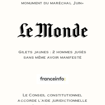
monument du maréchal Juin»
Gilets jaunes : 2 hommes jugés
sans même avoir manifesté
Le Conseil constitutionnel
accorde l'aide juridictionnelle