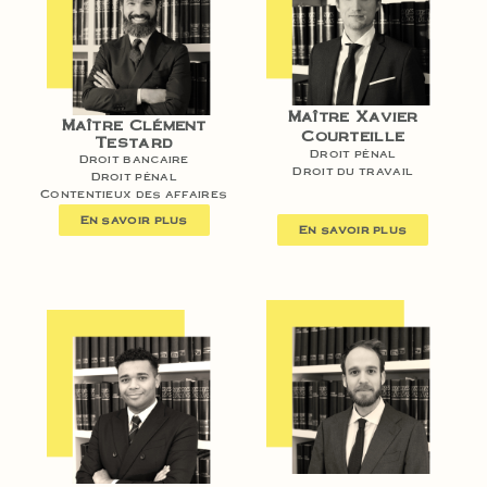
Maître Xavier
Maître Clément
Courteille
Testard
Droit pénal
Droit bancaire
Droit du travail
Droit pénal
Contentieux des affaires
En savoir plus
En savoir plus