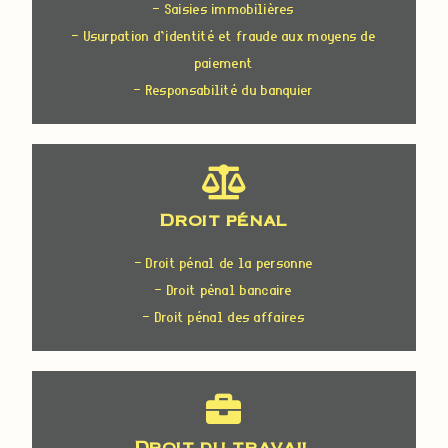
- Saisies immobilières
- Usurpation d’identité et fraude aux moyens de
paiement
- Responsabilité du banquier
Droit pénal
- Droit pénal de la personne
- Droit pénal bancaire
- Droit pénal des affaires
Droit du travail