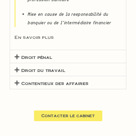
Mise en cause de la responsabilité du
banquier ou de l’intermédiaire financier
En savoir plus
Droit pénal
Droit du travail
Contentieux des affaires
Contacter le cabinet