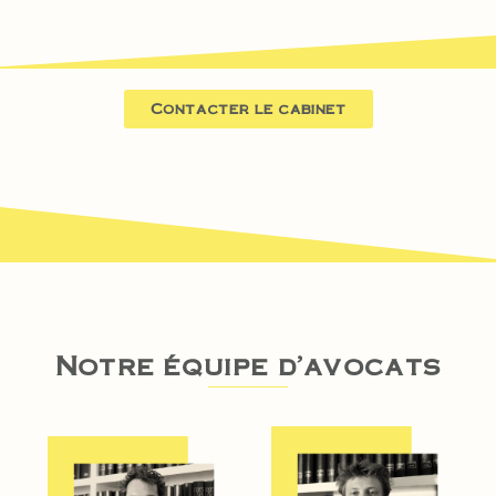
Contacter le cabinet
Notre équipe d'avocats